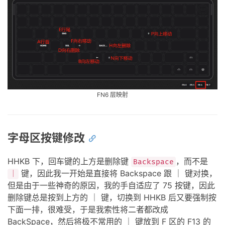
字母区按键修改
HHKB 下，回车键的上方是删除键
，而不是
Backspace
键，因此我一开始是直接将 Backspace 跟 ｜ 键对换，
｜
但是由于一些神奇的原因，我的手自适应了 75 按键，因此
删除键总是按到上方的 ｜ 键，切换到 HHKB 后又要强制按
下面一排，很难受，于是我索性将二者都改成
BackSpace，然后将极不常用的 ｜ 键放到 F 区的 F13 的