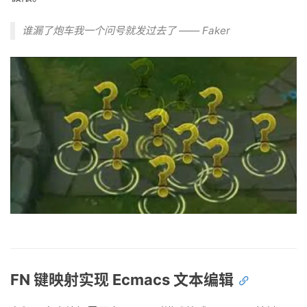
谁漏了炮车我一个问号就发过去了 —— Faker
FN 键映射实现 Ecmacs 文本编辑