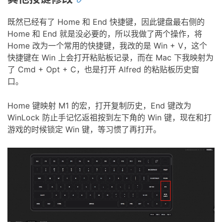
既然已经有了 Home 和 End 快捷键，因此键盘最右侧的
Home 和 End 就是没必要的，所以我做了两个操作，将
Home 改为一个常用的快捷键，我改的是 Win + V，这个
快捷键在 Win 上会打开粘贴板记录，而在 Mac 下我映射为
了 Cmd + Opt + C，也是打开 Alfred 的粘贴板历史窗
口。
Home 键映射 M1 的宏，打开复制历史，End 键改为
WinLock 防止手记忆返祖按到左下角的 Win 键，现在和打
游戏的时候锁定 Win 键，等习惯了再打开。