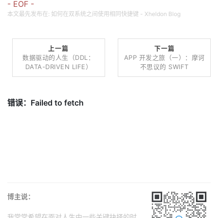
- EOF -
本文最先发布在:
如何在双系统之间使用相同快捷键 - Xheldon Blog
上一篇
下一篇
数据驱动的人生（DDL：
APP 开发之旅（一）：摩诃
DATA-DRIVEN LIFE）
不思议的 SWIFT
博主说：
我常常希望在面对人生中一些关键抉择的时