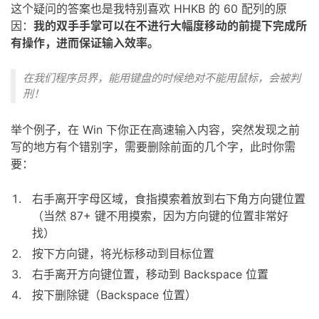
这个疑问的答案也是我特别喜欢 HHKB 的 60 配列的原
因：
我的双手手掌可以在不进行大幅度移动的前提下完成所
有操作，进而保证输入效率。
在我们程序员界，能用键盘的时候绝对不能用鼠标，会被判
刑！
举个例子，在 Win 下你正在高速输入内容，突然发现之前
写的地方有个错别字，需要删除前面的几个字，此时你需
要：
右手离开字母区域，食指摸索着放到右下角方向键位置
（当然 87+ 键不用摸索，因为方向键的位置非常好
找）
按下方向键，将光标移动到目标位置
右手离开方向键位置，移动到 Backspace 位置
按下删除键（Backspace 位置）