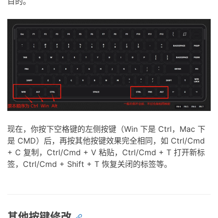
目的。
现在，你按下空格键的左侧按键（Win 下是 Ctrl，Mac 下
是 CMD）后，再按其他按键效果完全相同，如 Ctrl/Cmd
+ C 复制，Ctrl/Cmd + V 粘贴，Ctrl/Cmd + T 打开新标
签，Ctrl/Cmd + Shift + T 恢复关闭的标签等。
其他按键修改