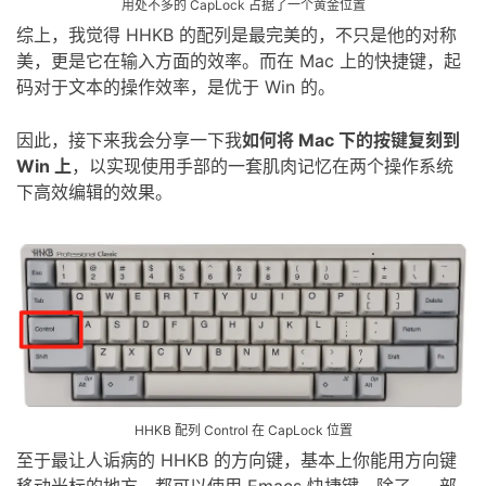
综上，我觉得 HHKB 的配列是最完美的，不只是他的对称
美，更是它在输入方面的效率。而在 Mac 上的快捷键，起
码对于文本的操作效率，是优于 Win 的。
因此，接下来我会分享一下我
如何将 Mac 下的按键复刻到
Win 上
，以实现使用手部的一套肌肉记忆在两个操作系统
下高效编辑的效果。
至于最让人诟病的 HHKB 的方向键，基本上你能用方向键