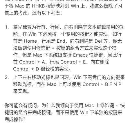
于将 Mac 的 HHKB 按键映射到 Win 上，我这么做除了习
惯上的考虑，还有以下考虑：
将光标置为行首、行尾、向右删除等文本编辑常用的功
能，在 Win 下必须按一个专用的按键才能实现，如行
首是 Home，行尾是 End，向右删除是 Del 等，你无
法做到使用修饰键 + 按键的组合方式来实现这个操
作，但是 Mac 下系统级支持 Emacs 快捷键，因此行
首 Control + A、行尾 Control + E、向右删除
Control + D 很轻松的实现。
上下左右移动光标也是同理，Win 下有专门的方向键来
移动光标，而在 Mac 上可以使用 Control + B F N P
来实现。
你可能会有疑问，为什么我倾向于使用 Mac 上修饰键 + 快
捷键的组合来完成按键，而不是使用 Win 下单独的按键来
完成操作？