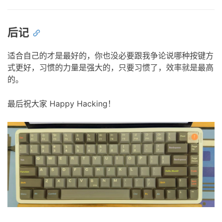
后记
适合自己的才是最好的，你也没必要跟我争论说哪种按键方
式更好，习惯的力量是强大的，只要习惯了，效率就是最高
的。
最后祝大家 Happy Hacking！