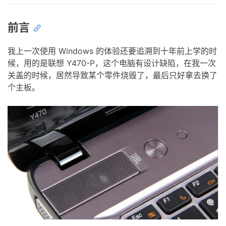
前言
我上一次使用 Windows 的体验还要追溯到十年前上学的时
候，用的是联想 Y470-P，这个电脑有设计缺陷，在我一次
关盖的时候，居然导致某个零件烧毁了，最后只好拿去换了
个主板。