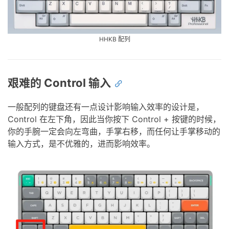
艰难的 Control 输入
一般配列的键盘还有一点设计影响输入效率的设计是，
Control 在左下角，因此当你按下 Control + 按键的时候，
你的手腕一定会向左弯曲，手掌右移，而任何让手掌移动的
输入方式，是不优雅的，进而影响效率。