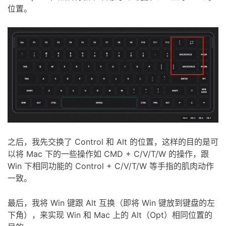
位置。
之后，我先交换了 Control 和 Alt 的位置，这样的目的是可
以将 Mac 下的一些操作如 CMD + C/V/T/W 的操作，跟
Win 下相同功能的 Control + C/V/T/W 等手指的肌肉动作
一致。
最后，我将 Win 键跟 Alt 互换（即将 Win 键放到键盘的左
下角），来实现 Win 和 Mac 上的 Alt（Opt）相同位置的