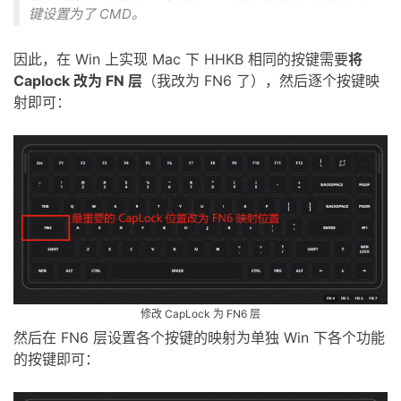
键设置为了 CMD。
因此，在 Win 上实现 Mac 下 HHKB 相同的按键需要
将
Caplock 改为 FN 层
（我改为 FN6 了），然后逐个按键映
射即可：
然后在 FN6 层设置各个按键的映射为单独 Win 下各个功能
的按键即可：