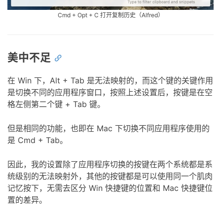
美中不足
在 Win 下，Alt + Tab 是无法映射的，而这个键的关键作用
是切换不同的应用程序窗口，按照上述设置后，按键是在空
格左侧第二个键 + Tab 键。
但是相同的功能，也即在 Mac 下切换不同应用程序使用的
是 Cmd + Tab。
因此，我的设置除了应用程序切换的按键在两个系统都是系
统级别的无法映射外，其他的按键都是可以使用同一个肌肉
记忆按下，无需去区分 Win 快捷键的位置和 Mac 快捷键位
置的差异。