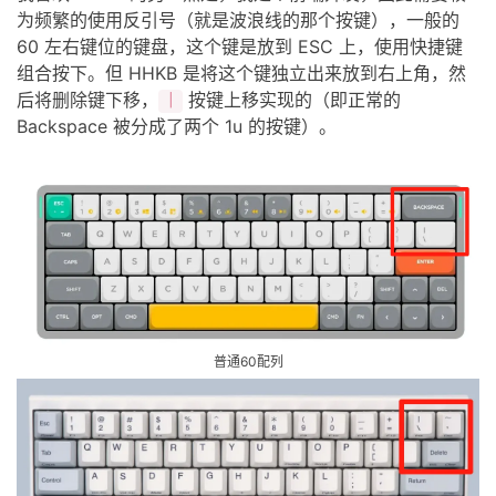
为频繁的使用反引号（就是波浪线的那个按键），一般的
60 左右键位的键盘，这个键是放到 ESC 上，使用快捷键
组合按下。但 HHKB 是将这个键独立出来放到右上角，然
后将删除键下移，
按键上移实现的（即正常的
｜
Backspace 被分成了两个 1u 的按键）。