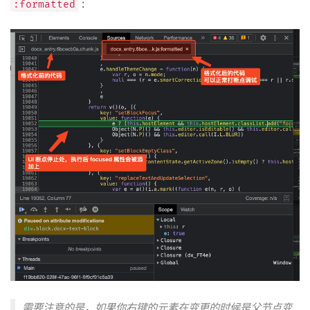
:
:formatted
需要注意的是，如果你右键的元素在变更的时候是父节点变