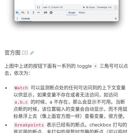
官方图 👆🏻
上图中上述的按钮下面有一系列的 toggle
三角号可以点
‣
击，依次为：
可以监测断点处的任何可访问到的上下文变量
Watch
以供显示，如果变量不存在或者无法访问，如访问
的时候，a 不存在，那么会显示不可用。当断
a.b.c
点断的时候，该位置输入的变量会自动显示，而不用鼠
标悬浮上去（像上面官方图一样）查看变量，很方便。
表示已经有的断点。checkbox 打勾的
Breakpoints
是可用的断点，未打勾的是暂时忽略的断点（可以临时