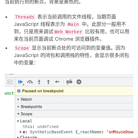
当前执行到的断点，背景是黄色的。
表示当前调用的文件线程，当期页面
Threads
JavaScript 线程表示为
中。此部分一般用不
Main
到，只是用来调试
比较有用，也可以用
Web Worker
来在当前页面调试 Chrome 浏览器插件。
显示当前断点处的可访问到的变量值。因为
Scope
JavaScript 的闭包和调用栈的特性，会显示很多闭包
中的变量：