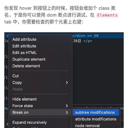
你发现 hover 到按钮上的时候，按钮会增加个 class 类
名，于是你可以使用 dom 断点进行调试，在
Elements
tab 中，你需要检查的那个元素上右键：