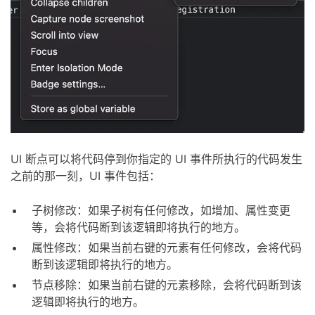
UI 断点可以将代码停到你指定的 UI 事件所执行的代码发生
之前的那一刻，UI 事件包括：
子树修改：如果子树有任何修改，如增加、属性变更
等，会将代码断到该逻辑即将执行的地方。
属性修改：如果当前右键的元素有任何修改，会将代码
断到该逻辑即将执行的地方。
节点移除：如果当前右键的元素移除，会将代码断到该
逻辑即将执行的地方。