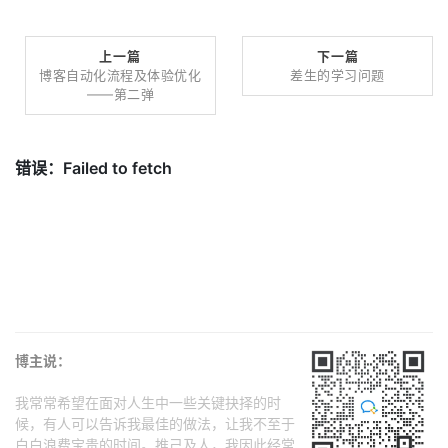
上一篇
下一篇
博客自动化流程及体验优化
差生的学习问题
——第二弹
博主说：
我常常希望在面对人生中一些关键抉择的时
候，有人可以告诉我最佳的做法，让我不至于
白白浪费宝贵的时间。推己及人，我因此经常