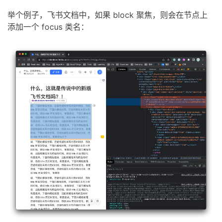
举个例子，飞书文档中，如果 block 聚焦，则会在节点上
添加一个 focus 类名：