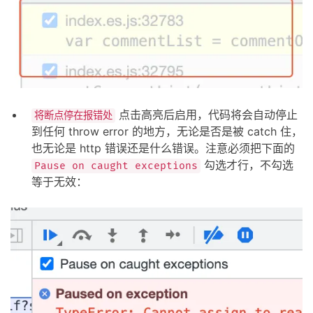
点击高亮后启用，代码将会自动停止
将断点停在报错处
到任何 throw error 的地方，无论是否是被 catch 住，
也无论是 http 错误还是什么错误。注意必须把下面的
勾选才行，不勾选
Pause on caught exceptions
等于无效：