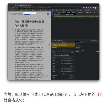
当然，默认情况下线上代码是压缩后的，点击左下角的
{}
就会格式化：