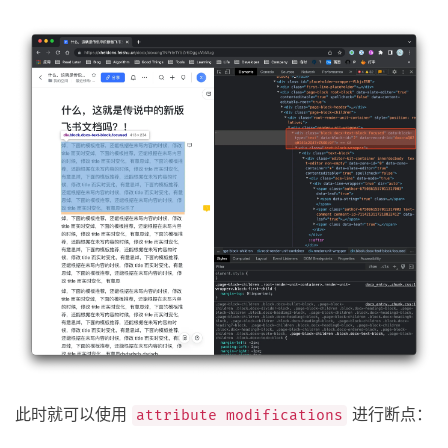
此时就可以使用
进行断点：
attribute modifications