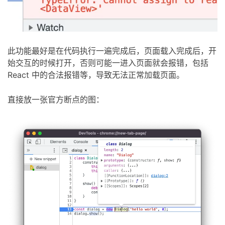
此功能最好是在代码执行一遍完成后，页面载入完成后，开
始交互的时候打开，否则可能一进入页面就会报错，包括
React 中的合法报错等，导致无法正常加载页面。
直接放一张官方断点的图：