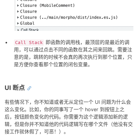
即函数的调用栈，最顶层的是最近的调
Call Stack
用，可以通过点击不同的函数在其之间来回跳。需要注
意的是，跳转的时候不会真的再次执行到那个位置，只
是方便你查看那个位置的闭包变量。
UI 断点
有些情况下，你不知道或者无从定位一个 UI 问题为什么会
这么变化。比如，你的同事写了一个 hover 到按钮上之
后，按钮颜色变化的代码。你需要为这个逻辑添加新的逻
辑，但是你并不知道他的代码逻辑写在哪个文件（他没有交
接工作就休假了，可恶！）。