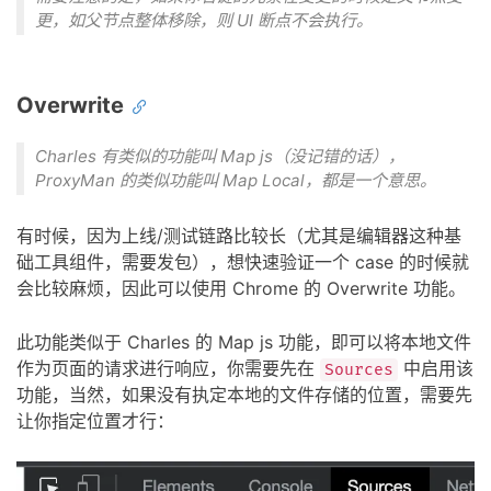
更，如父节点整体移除，则 UI 断点不会执行。
Overwrite
Charles 有类似的功能叫 Map js（没记错的话），
ProxyMan 的类似功能叫 Map Local，都是一个意思。
有时候，因为上线/测试链路比较长（尤其是编辑器这种基
础工具组件，需要发包），想快速验证一个 case 的时候就
会比较麻烦，因此可以使用 Chrome 的 Overwrite 功能。
此功能类似于 Charles 的 Map js 功能，即可以将本地文件
作为页面的请求进行响应，你需要先在
中启用该
Sources
功能，当然，如果没有执定本地的文件存储的位置，需要先
让你指定位置才行：