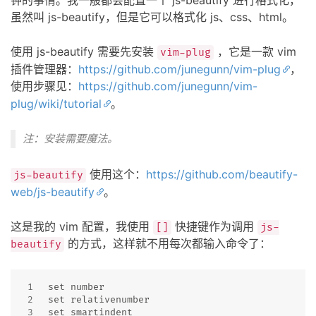
虽然叫 js-beautify，但是它可以格式化 js、css、html。
使用 js-beautify 需要先安装
，它是一款 vim
vim-plug
插件管理器：
https://github.com/junegunn/vim-plug
，
使用步骤见：
https://github.com/junegunn/vim-
plug/wiki/tutorial
。
注：安装需要魔法。
使用这个：
https://github.com/beautify-
js-beautify
web/js-beautify
。
这是我的 vim 配置，我使用
快捷键作为调用
[]
js-
的方式，这样就不用每次都输入命令了：
beautify
1
set number
2
set relativenumber
3
set smartindent