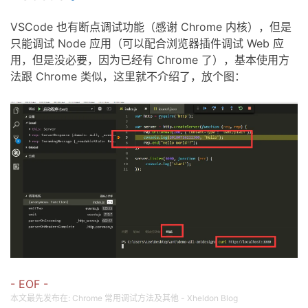
VSCode 也有断点调试功能（感谢 Chrome 内核），但是
只能调试 Node 应用（可以配合浏览器插件调试 Web 应
用，但是没必要，因为已经有 Chrome 了），基本使用方
法跟 Chrome 类似，这里就不介绍了，放个图：
- EOF -
本文最先发布在:
Chrome 常用调试方法及其他 - Xheldon Blog