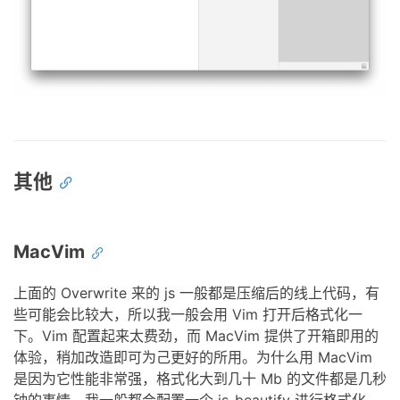
其他
MacVim
上面的 Overwrite 来的 js 一般都是压缩后的线上代码，有
些可能会比较大，所以我一般会用 Vim 打开后格式化一
下。Vim 配置起来太费劲，而 MacVim 提供了开箱即用的
体验，稍加改造即可为己更好的所用。为什么用 MacVim
是因为它性能非常强，格式化大到几十 Mb 的文件都是几秒
钟的事情。我一般都会配置一个 js-beautify 进行格式化，