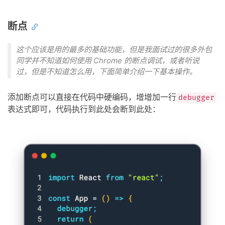
断点
这个应该是用的最多的基础功能，但是我面试过的很多外包
同学并不知道如何使用 Chrome 的断点调试，或者听说
过，但是不知道怎么用，下面简单介绍一下基本操作。
添加断点可以直接在代码中硬编码，增增加一行
debugger
表达式即可，代码执行到此处会断到此处：