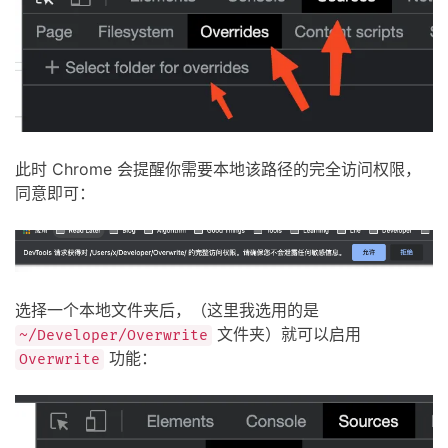
此时 Chrome 会提醒你需要本地该路径的完全访问权限，
同意即可：
选择一个本地文件夹后，（这里我选用的是
文件夹）就可以启用
~/Developer/Overwrite
功能：
Overwrite