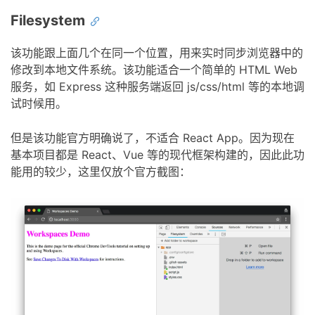
Filesystem
该功能跟上面几个在同一个位置，用来实时同步浏览器中的
修改到本地文件系统。该功能适合一个简单的 HTML Web
服务，如 Express 这种服务端返回 js/css/html 等的本地调
试时候用。
但是该功能官方明确说了，不适合 React App。因为现在
基本项目都是 React、Vue 等的现代框架构建的，因此此功
能用的较少，这里仅放个官方截图：