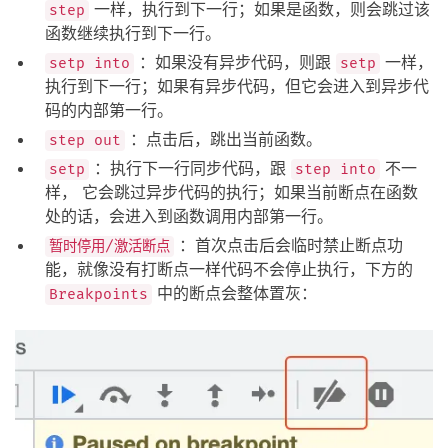
一样，执行到下一行；如果是函数，则会跳过该
step
函数继续执行到下一行。
：如果没有异步代码，则跟
一样，
setp into
setp
执行到下一行；如果有异步代码，但它会进入到异步代
码的内部第一行。
：点击后，跳出当前函数。
step out
：执行下一行同步代码，跟
不一
setp
step into
样， 它会跳过异步代码的执行；如果当前断点在函数
处的话，会进入到函数调用内部第一行。
：首次点击后会临时禁止断点功
暂时停用/激活断点
能，就像没有打断点一样代码不会停止执行，下方的
中的断点会整体置灰：
Breakpoints