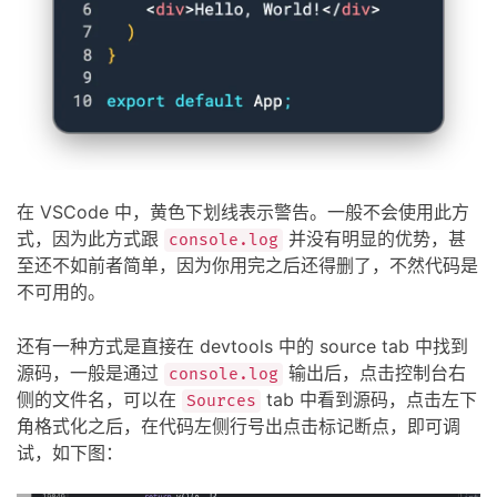
在 VSCode 中，黄色下划线表示警告。一般不会使用此方
式，因为此方式跟
并没有明显的优势，甚
console.log
至还不如前者简单，因为你用完之后还得删了，不然代码是
不可用的。
还有一种方式是直接在 devtools 中的 source tab 中找到
源码，一般是通过
输出后，点击控制台右
console.log
侧的文件名，可以在
tab 中看到源码，点击左下
Sources
角格式化之后，在代码左侧行号出点击标记断点，即可调
试，如下图：