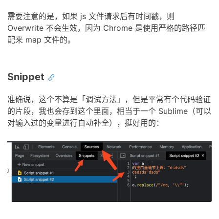
需要注意的是，如果 js 文件请求后有时间戳，则
Overwrite 不会生效，因为 Chrome 是使用严格的路径匹
配来 map 文件的。
Snippet
准确说，这个不算是「调试方法」，但是平常有个代码验证
的片段，我也会存到这个里面，相当于一个 Sublime（可以
对输入过的变量进行自动补全），挺好用的：